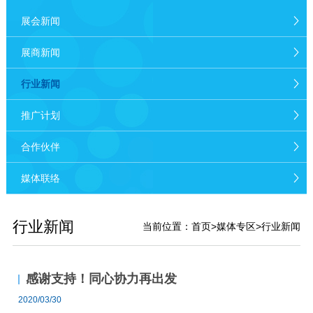
展会新闻
展商新闻
行业新闻
推广计划
合作伙伴
媒体联络
行业新闻
当前位置：
首页
>
媒体专区
>行业新闻
感谢支持！同心协力再出发
2020/03/30