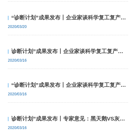
“诊断计划”成果发布丨企业家谈科学复工复产（六）
2020/03/20
诊断计划”成果发布丨企业家谈科学复工复产（五）
2020/03/16
“诊断计划”成果发布丨企业家谈科学复工复产（五）
2020/03/16
诊断计划”成果发布丨专家意见：黑天鹅VS灰犀牛，疫后时代印刷包装行业的危机应对思考
2020/03/16