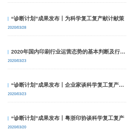
“诊断计划”成果发布丨为科学复工复产献计献策
2020/03/28
2020年国内印刷行业运营态势的基本判断及行业发展的若干思考
2020/03/23
“诊断计划”成果发布丨企业家谈科学复工复产（七）
2020/03/23
“诊断计划”成果发布丨粤浙印协谈科学复工复产
2020/03/20