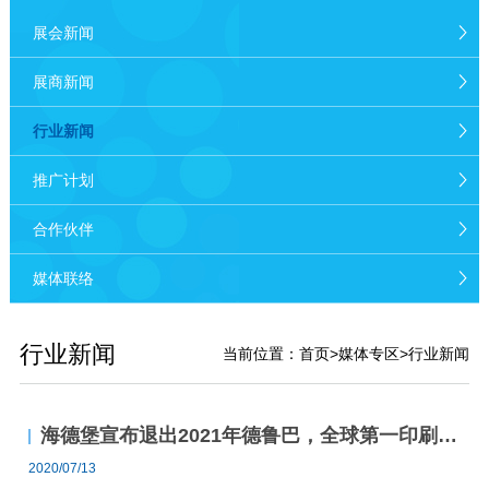
展会新闻
展商新闻
行业新闻
推广计划
合作伙伴
媒体联络
行业新闻
当前位置：
首页
>
媒体专区
>行业新闻
海德堡宣布退出2021年德鲁巴，全球第一印刷大展遭遇挑战
2020/07/13