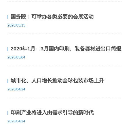
国务院：可举办各类必要的会展活动
2020/05/15
2020年1月—3月国内印刷、装备器材进出口简报
2020/05/04
城市化、人口增长推动全球包装市场上升
2020/04/24
印刷产业将进入由需求引导的新时代
2020/04/24