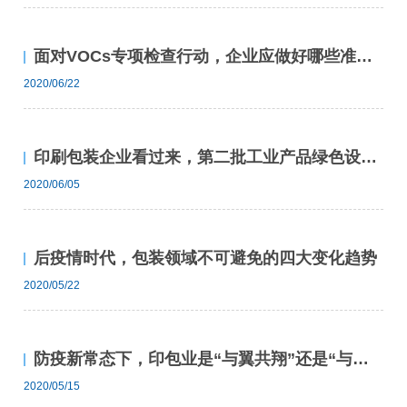
面对VOCs专项检查行动，企业应做好哪些准备工作？
2020/06/22
印刷包装企业看过来，第二批工业产品绿色设计示范企业开始申报！
2020/06/05
后疫情时代，包装领域不可避免的四大变化趋势
2020/05/22
防疫新常态下，印包业是“与翼共翔”还是“与疫共舞”？
2020/05/15