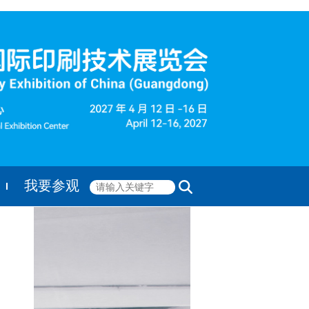
我要参观
ENGLISH