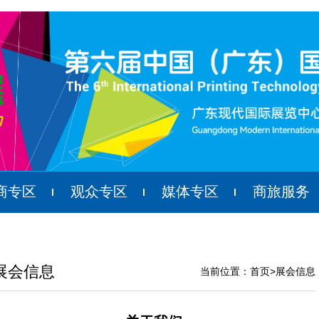
商专区
观众专区
媒体专区
商旅服务
展会信息
当前位置：
首页
>
展会信息