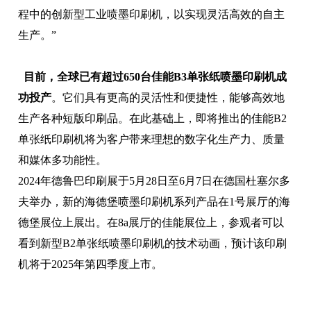
程中的创新型工业喷墨印刷机，以实现灵活高效的自主
生产。”
目前，全球已有超过650台佳能B3单张纸喷墨印刷机成
功投产
。它们具有更高的灵活性和便捷性，能够高效地
生产各种短版印刷品。在此基础上，即将推出的佳能B2
单张纸印刷机将为客户带来理想的数字化生产力、质量
和媒体多功能性。
2024年德鲁巴印刷展于5月28日至6月7日在德国杜塞尔多
夫举办，新的海德堡喷墨印刷机系列产品在1号展厅的海
德堡展位上展出。在8a展厅的佳能展位上，参观者可以
看到新型B2单张纸喷墨印刷机的技术动画，预计该印刷
机将于2025年第四季度上市。