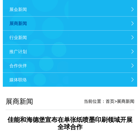
展会新闻
展商新闻
行业新闻
推广计划
合作伙伴
媒体联络
展商新闻
当前位置：
首页
>
展商新闻
佳能和海德堡宣布在单张纸喷墨印刷领域开展
全球合作