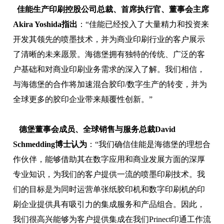
佳能生产印刷控股公司总裁、首席执行官、董事会主席
Akira Yoshida指出
：“佳能已经投入了大量精力和投资来
开发其领先的喷墨技术，并为商业印刷行业的客户展示
了清晰的未来愿景。海德堡拥有独特的传统、广泛的客
户基础和对商业印刷业务需求的深入了解。我们相信，
与海德堡的合作将加速混合胶印/数字生产的转变，并为
全球更多的胶印企业带来颠覆性创新。”
德堡董事会成员、全球销售与服务总裁David
Schmedding博士认为
：“我们确信佳能是海德堡的理想合
作伙伴，能够借助其在数字应用和商业发展方面的深厚
专业知识，为我们的客户提供一流的喷墨印刷技术。我
们的目标是为同时运营单张纸胶印机和数字印刷机的印
刷企业提供具有吸引力的集成服务和产品组合。因此，
我们很高兴能够为客户提供集成在我们Prinect印通工作流