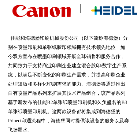
佳能和海德堡印刷机械股份公司（以下简称海德堡）分
别在喷墨印刷和单张纸胶印领域拥有技术领先地位，如
今双方宣布在喷墨印刷领域开展全球销售和服务合作，
共同致力于支持商业印刷企业建立混合胶印/数字生产系
统，以满足不断变化的印刷生产需求，并提高印刷企业
处理短版和多样化印刷需求的能力。海德堡将通过推出
自有喷墨产品系列来扩展其技术产品组合，该产品系列
基于新发布的佳能B2单张纸喷墨印刷机和久负盛名的B3
单张纸喷墨印刷机。这两款设备都将集成到海德堡的
Prinect印通流程中，海德堡同时提供该设备的服务以及赛
飞扬墨水。