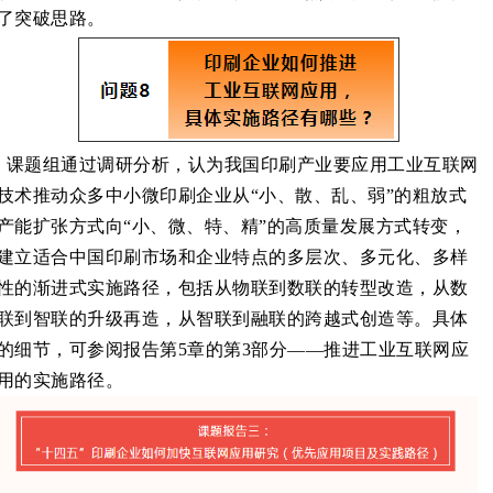
了突破思路。
课题组通过调研分析，认为我国印刷产业要应用工业互联网
技术推动众多中小微印刷企业从“小、散、乱、弱”的粗放式
产能扩张方式向“小、微、特、精”的高质量发展方式转变，
建立适合中国印刷市场和企业特点的多层次、多元化、多样
性的渐进式实施路径，包括从物联到数联的转型改造，从数
联到智联的升级再造，从智联到融联的跨越式创造等。具体
的细节，可参阅报告第5章的第3部分——推进工业互联网应
用的实施路径。