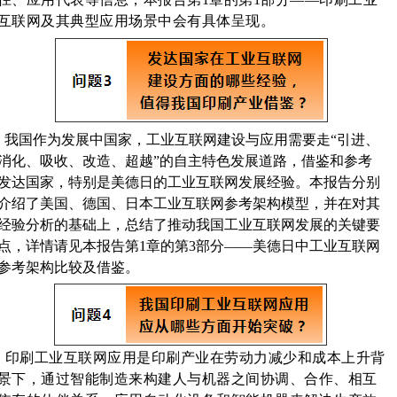
互联网及其典型应用场景中会有具体呈现。
我国作为发展中国家，工业互联网建设与应用需要走“引进、
消化、吸收、改造、超越”的自主特色发展道路，借鉴和参考
发达国家，特别是美德日的工业互联网发展经验。本报告分别
介绍了美国、德国、日本工业互联网参考架构模型，并在对其
经验分析的基础上，总结了推动我国工业互联网发展的关键要
点，详情请见本报告第1章的第3部分——美德日中工业互联网
参考架构比较及借鉴。
印刷工业互联网应用是印刷产业在劳动力减少和成本上升背
景下，通过智能制造来构建人与机器之间协调、合作、相互