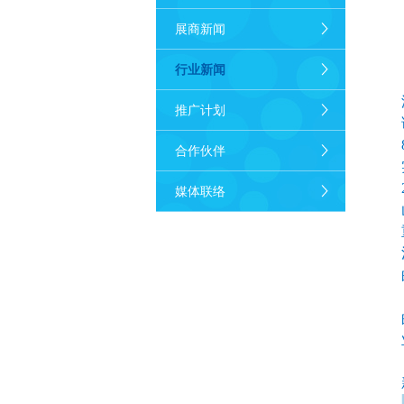
展商新闻
行业新闻
推广计划
合作伙伴
媒体联络