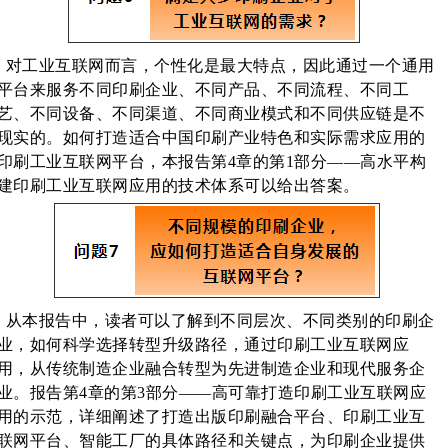
对工业互联网而言，个性化是最大特点，因此通过一个通用
平台来服务不同印刷企业、不同产品、不同流程、不同工
艺、不同设备、不同渠道、不同商业模式和不同供应链是不
现实的。如何打造适合中国印刷产业特色和实际需求应用的
印刷工业互联网平台，本报告第4章的第1部分——高水平构
建印刷工业互联网应用的技术体系可以给出答案。
从本报告中，读者可以了解到不同层次、不同类别的印刷企
业，如何科学选择转型升级路径，通过印刷工业互联网应
用，从传统制造企业融合转型为先进制造企业和现代服务企
业。报告第4章的第3部分——高可靠打造印刷工业互联网应
用的示范，详细阐述了打造出版印刷融合平台、印刷工业互
联网平台、智能工厂的具体路径和关键点，为印刷企业提供