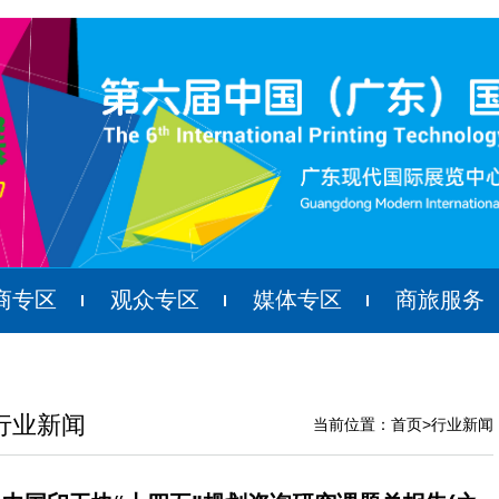
商专区
观众专区
媒体专区
商旅服务
行业新闻
当前位置：
首页
>
行业新闻