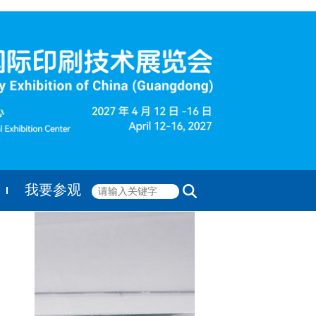
我要参观
ENGLISH